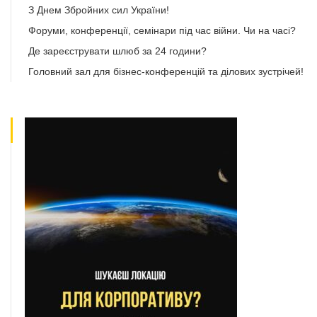
З Днем Збройних сил України!
Форуми, конференції, семінари під час війни. Чи на часі?
Де зареєструвати шлюб за 24 години?
Головний зал для бізнес-конференцій та ділових зустрічей!