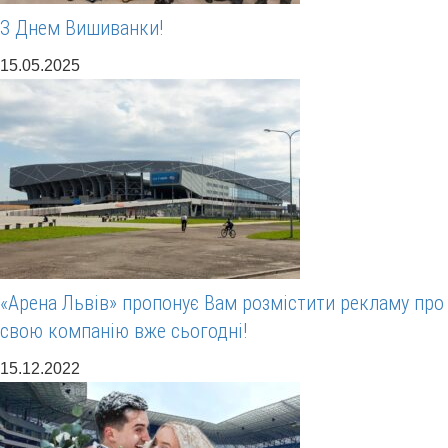
З Днем Вишиванки!
15.05.2025
«Арена Львів» пропонує Вам розмістити рекламу про
свою компанію вже сьогодні!
15.12.2022