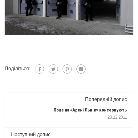
Поділіться:
Попередній допис
Поле на «Арені Львів» консервують
23.12.2011
Наступний допис