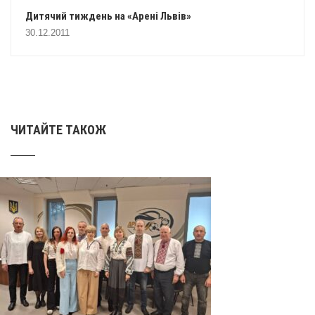
Дитячий тиждень на «Арені Львів»
30.12.2011
ЧИТАЙТЕ ТАКОЖ