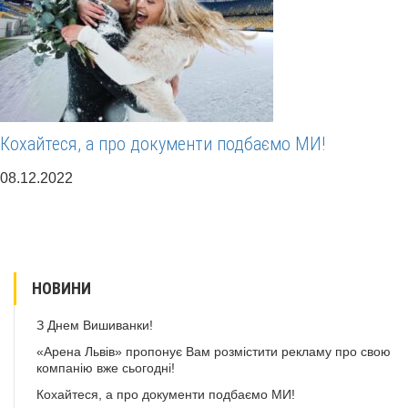
Кохайтеся, а про документи подбаємо МИ!
08.12.2022
НОВИНИ
З Днем Вишиванки!
«Арена Львів» пропонує Вам розмістити рекламу про свою
компанію вже сьогодні!
Кохайтеся, а про документи подбаємо МИ!