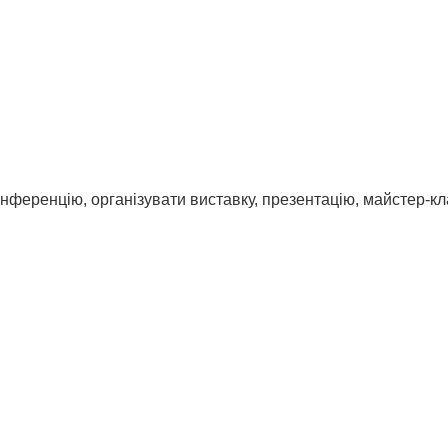
ференцію, організувати виставку, презентацію, майстер-кл