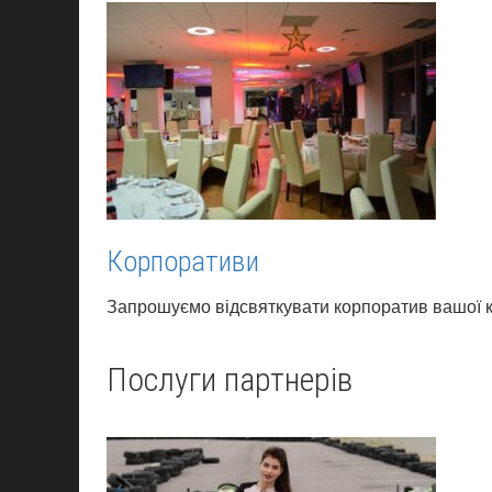
Корпоративи
Запрошуємо відсвяткувати корпоратив вашої ко
Послуги партнерів