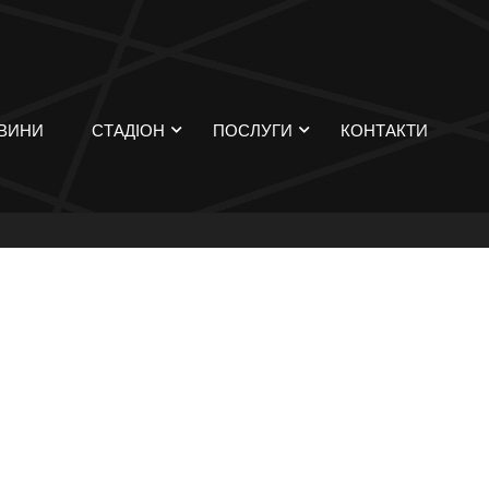
ВИНИ
СТАДІОН
ПОСЛУГИ
КОНТАКТИ