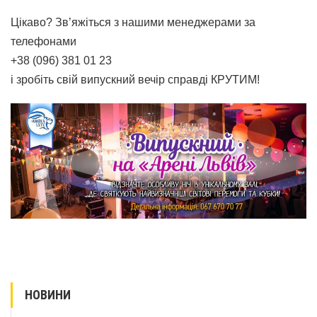
Цікаво? Зв’яжіться з нашими менеджерами за
телефонами
+38 (096) 381 01 23
і зробіть свій випускний вечір справді КРУТИМ!
НОВИНИ