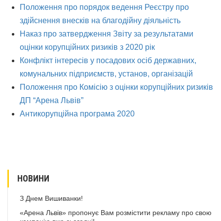
Положення про порядок ведення Реєстру про
здійснення внесків на благодійну діяльність
Наказ про затвердження Звіту за результатами
оцінки корупційних ризиків з 2020 рік
Конфлікт інтересів у посадових осіб державних,
комунальних підприємств, установ, організацій
Положення про Комісію з оцінки корупційних ризиків
ДП “Арена Львів”
Антикорупційна програма 2020
НОВИНИ
З Днем Вишиванки!
«Арена Львів» пропонує Вам розмістити рекламу про свою