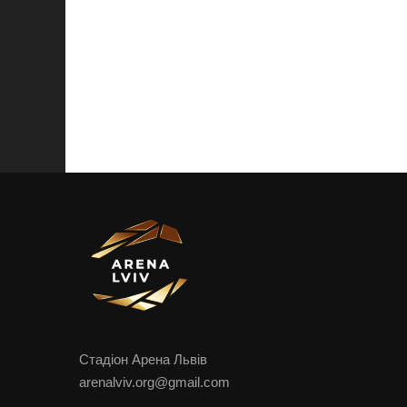
Стадіон Арена Львів
arenalviv.org@gmail.com