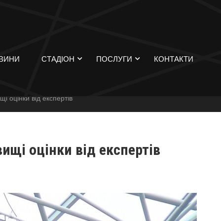
ВИНИ
СТАДІОН
ПОСЛУГИ
КОНТАКТИ
щі оцінки від експертів
вищі оцінки від експертів