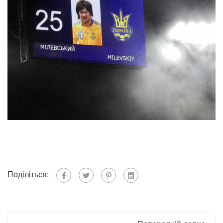
Поділіться: