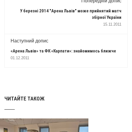
Попередній допис
У березні 2014 "Арена Львів" може прийнятий матч
збірної України
15.11.2011
Наступний допис
«Арена Львів» та ФК «Карпати»: знайомимось ближче
01.12.2011
ЧИТАЙТЕ ТАКОЖ