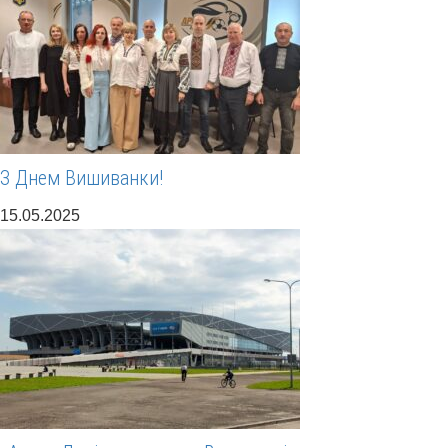
З Днем Вишиванки!
15.05.2025