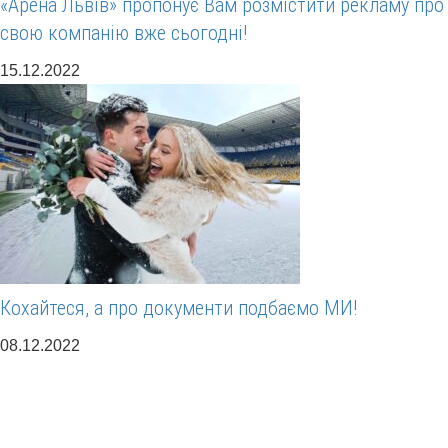
«Арена Львів» пропонує Вам розмістити рекламу про
свою компанію вже сьогодні!
15.12.2022
Кохайтеся, а про документи подбаємо МИ!
08.12.2022